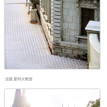
法國 夏特大教堂