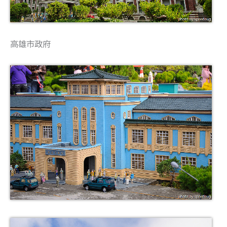
高雄市政府