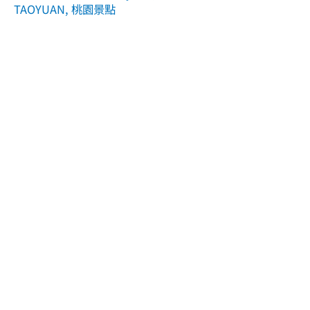
TAOYUAN
,
桃園景點