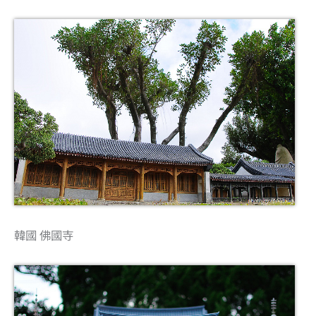
韓國 佛國寺