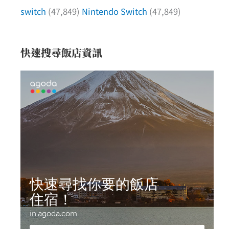
switch
(47,849)
Nintendo Switch
(47,849)
快速搜尋飯店資訊