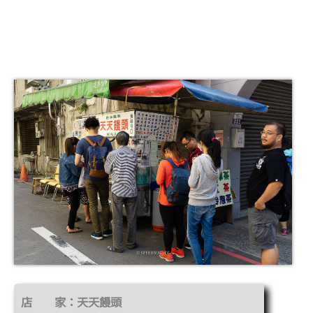
店 家：天天饅頭