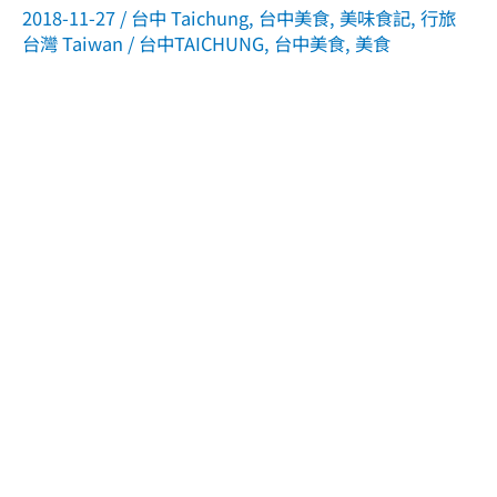
2018-11-27
/
台中 Taichung
,
台中美食
,
美味食記
,
行旅
台灣 Taiwan
/
台中TAICHUNG
,
台中美食
,
美食