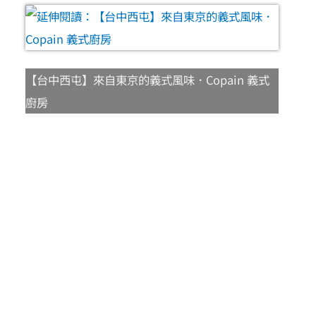
【台中西屯】來自東京的義式風味．Copain 義式
廚房