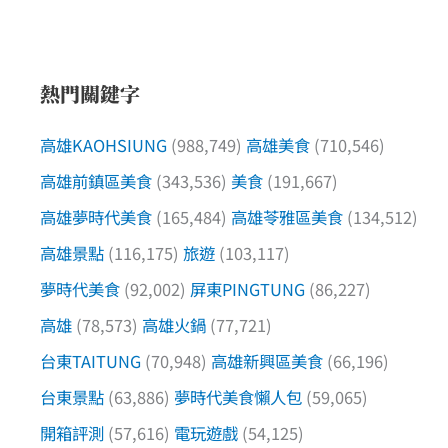
熱門關鍵字
高雄KAOHSIUNG
(988,749)
高雄美食
(710,546)
高雄前鎮區美食
(343,536)
美食
(191,667)
高雄夢時代美食
(165,484)
高雄苓雅區美食
(134,512)
高雄景點
(116,175)
旅遊
(103,117)
夢時代美食
(92,002)
屏東PINGTUNG
(86,227)
高雄
(78,573)
高雄火鍋
(77,721)
台東TAITUNG
(70,948)
高雄新興區美食
(66,196)
台東景點
(63,886)
夢時代美食懶人包
(59,065)
開箱評測
(57,616)
電玩遊戲
(54,125)