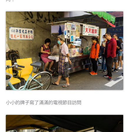
小小的牌子寫了滿滿的電視節目訪問