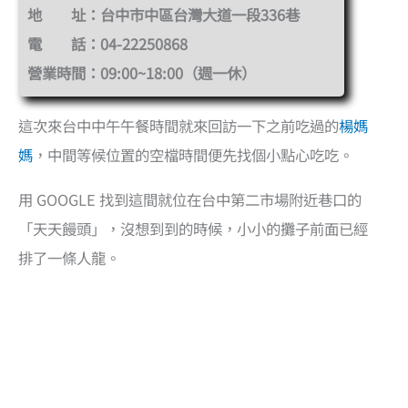
地 址：台中市中區台灣大道一段336巷
電 話：04-22250868
營業時間：09:00~18:00（週一休）
這次來台中中午午餐時間就來回訪一下之前吃過的
楊媽
媽
，中間等候位置的空檔時間便先找個小點心吃吃。
用 GOOGLE 找到這間就位在台中第二市場附近巷口的
「天天饅頭」，沒想到到的時候，小小的攤子前面已經
排了一條人龍。