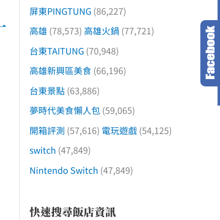
屏東PINGTUNG
(86,227)
一
高雄
(78,573)
高雄火鍋
(77,721)
台東TAITUNG
(70,948)
高雄新興區美食
(66,196)
台東景點
(63,886)
夢時代美食懶人包
(59,065)
開箱評測
(57,616)
電玩遊戲
(54,125)
switch
(47,849)
Nintendo Switch
(47,849)
快速搜尋飯店資訊