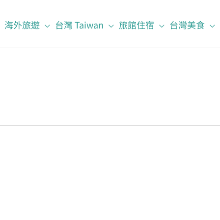
海外旅遊
台灣 Taiwan
旅館住宿
台灣美食