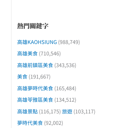
熱門關鍵字
高雄KAOHSIUNG
(988,749)
高雄美食
(710,546)
高雄前鎮區美食
(343,536)
美食
(191,667)
高雄夢時代美食
(165,484)
高雄苓雅區美食
(134,512)
高雄景點
(116,175)
旅遊
(103,117)
夢時代美食
(92,002)