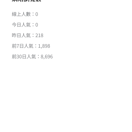
線上人數：0
今日人氣：0
昨日人氣：218
前7日人氣：1,898
前30日人氣：8,696