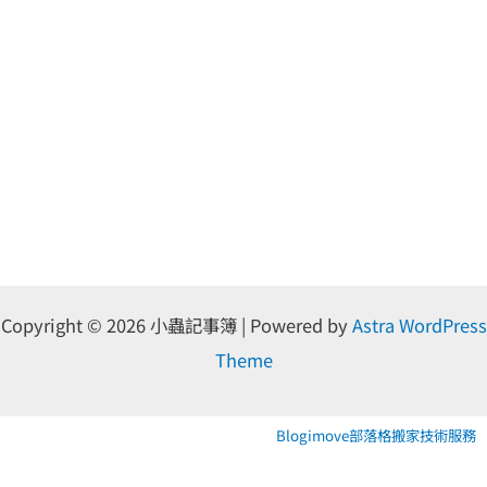
Copyright © 2026 小蟲記事簿 | Powered by
Astra WordPress
Theme
Blogimove部落格搬家技術服務