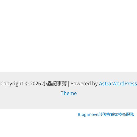
Copyright © 2026 小蟲記事簿 | Powered by
Astra WordPress
Theme
Blogimove部落格搬家技術服務