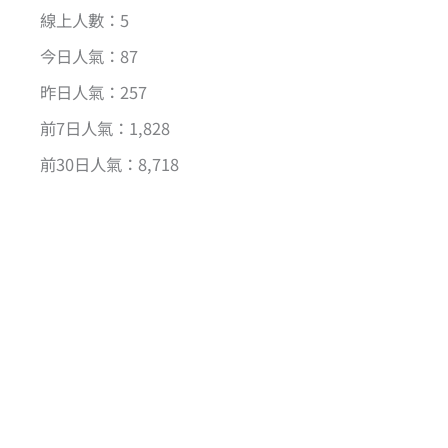
線上人數：5
今日人氣：87
昨日人氣：257
前7日人氣：1,828
前30日人氣：8,718