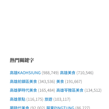
熱門關鍵字
高雄KAOHSIUNG
(988,749)
高雄美食
(710,546)
高雄前鎮區美食
(343,536)
美食
(191,667)
高雄夢時代美食
(165,484)
高雄苓雅區美食
(134,512)
高雄景點
(116,175)
旅遊
(103,117)
夢時代美食
(92,002)
屏東PINGTUNG
(86,227)