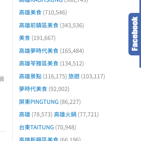
高雄美食
(710,546)
高雄前鎮區美食
(343,536)
美食
(191,667)
高雄夢時代美食
(165,484)
高雄苓雅區美食
(134,512)
高雄景點
(116,175)
旅遊
(103,117)
皆
夢時代美食
(92,002)
屏東PINGTUNG
(86,227)
高雄
(78,573)
高雄火鍋
(77,721)
台東TAITUNG
(70,948)
高雄新興區美食
(66,196)