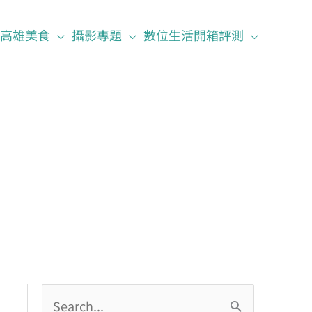
高雄美食
攝影專題
數位生活開箱評測
搜