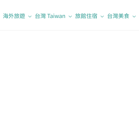
海外旅遊
台灣 Taiwan
旅館住宿
台灣美食