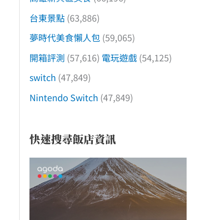
台東景點
(63,886)
夢時代美食懶人包
(59,065)
開箱評測
(57,616)
電玩遊戲
(54,125)
switch
(47,849)
Nintendo Switch
(47,849)
快速搜尋飯店資訊