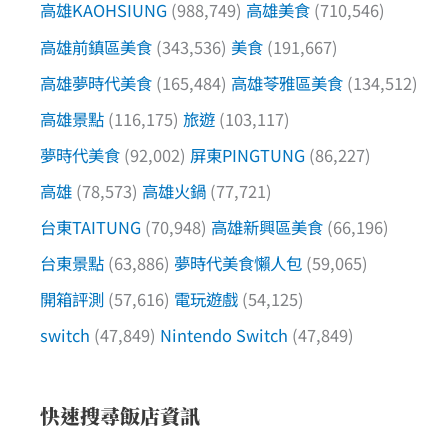
高雄KAOHSIUNG
(988,749)
高雄美食
(710,546)
高雄前鎮區美食
(343,536)
美食
(191,667)
高雄夢時代美食
(165,484)
高雄苓雅區美食
(134,512)
高雄景點
(116,175)
旅遊
(103,117)
夢時代美食
(92,002)
屏東PINGTUNG
(86,227)
高雄
(78,573)
高雄火鍋
(77,721)
台東TAITUNG
(70,948)
高雄新興區美食
(66,196)
台東景點
(63,886)
夢時代美食懶人包
(59,065)
開箱評測
(57,616)
電玩遊戲
(54,125)
switch
(47,849)
Nintendo Switch
(47,849)
快速搜尋飯店資訊