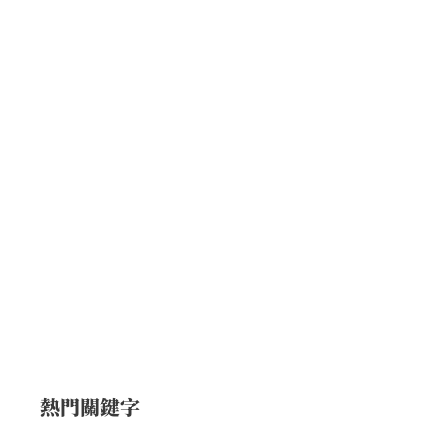
熱門關鍵字