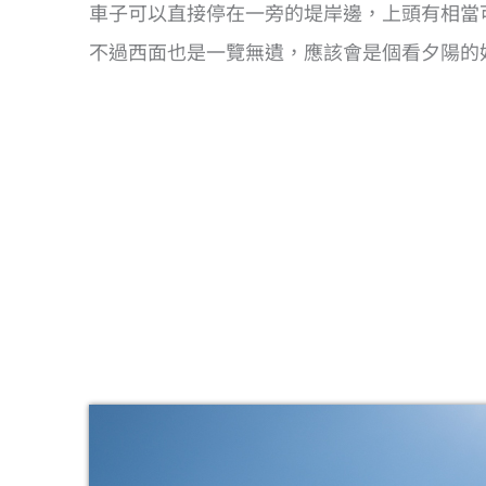
車子可以直接停在一旁的堤岸邊，上頭有相當
不過西面也是一覽無遺，應該會是個看夕陽的