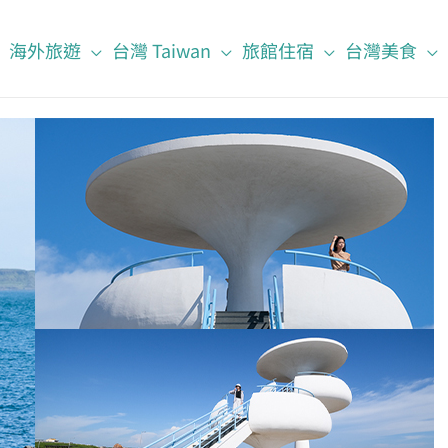
海外旅遊
台灣 Taiwan
旅館住宿
台灣美食