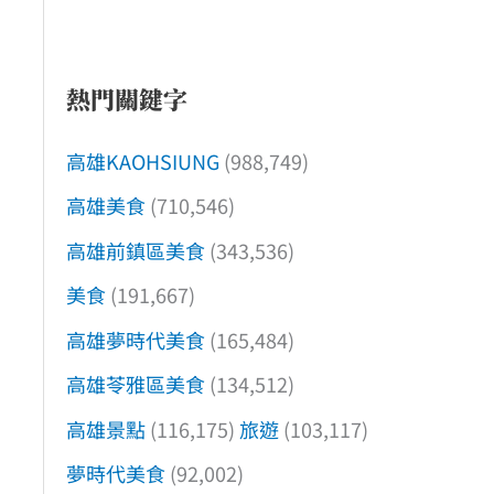
熱門關鍵字
高雄KAOHSIUNG
(988,749)
高雄美食
(710,546)
高雄前鎮區美食
(343,536)
美食
(191,667)
高雄夢時代美食
(165,484)
高雄苓雅區美食
(134,512)
高雄景點
(116,175)
旅遊
(103,117)
夢時代美食
(92,002)