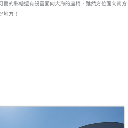
可愛的彩繪還有設置面向大海的座椅，雖然方位面向南方
好地方！