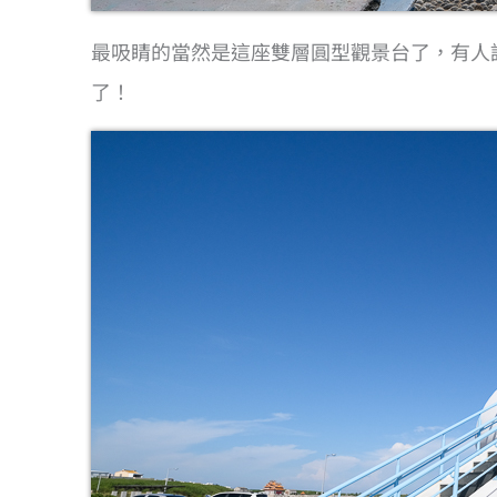
最吸睛的當然是這座雙層圓型觀景台了，有人
了！