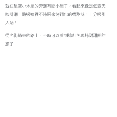
就在星空小木屋的旁邊有間小屋子，看起來像是個露天
咖啡廳，路過這裡不時飄來烤麵包的香甜味，十分吸引
人吶！
從老街過來的路上，不時可以看到這紅色現烤甜甜圈的
旗子