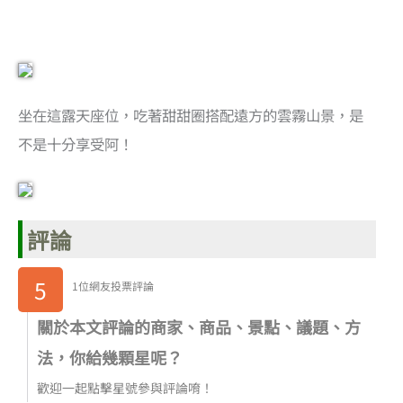
坐在這露天座位，吃著甜甜圈搭配遠方的雲霧山景，是
不是十分享受阿！
評論
5
1位網友投票評論
關於本文評論的商家、商品、景點、議題、方
法，你給幾顆星呢？
歡迎一起點擊星號參與評論唷！