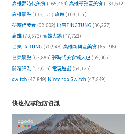
高雄夢時代美食
(165,484)
高雄苓雅區美食
(134,512)
高雄景點
(116,175)
旅遊
(103,117)
夢時代美食
(92,002)
屏東PINGTUNG
(86,227)
高雄
(78,573)
高雄火鍋
(77,721)
台東TAITUNG
(70,948)
高雄新興區美食
(66,196)
台東景點
(63,886)
夢時代美食懶人包
(59,065)
開箱評測
(57,616)
電玩遊戲
(54,125)
switch
(47,849)
Nintendo Switch
(47,849)
快速搜尋飯店資訊