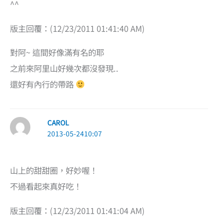
^^
版主回覆：(12/23/2011 01:41:40 AM)
對阿~ 這間好像滿有名的耶
之前來阿里山好幾次都沒發現..
還好有內行的帶路
CAROL
2013-05-2410:07
山上的甜甜圈，好妙喔！
不過看起來真好吃！
版主回覆：(12/23/2011 01:41:04 AM)