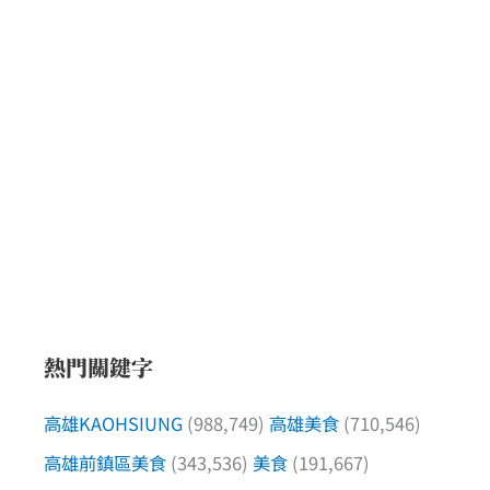
熱門關鍵字
高雄KAOHSIUNG
(988,749)
高雄美食
(710,546)
高雄前鎮區美食
(343,536)
美食
(191,667)