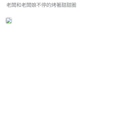
老闆和老闆娘不停的烤著甜甜圈