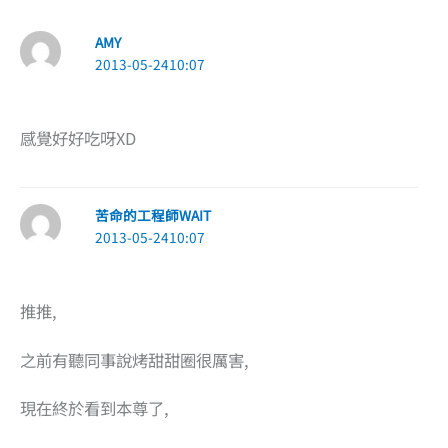
AMY
2013-05-2410:07
感覺好好吃呀XD
苦命的工程師WAIT
2013-05-2410:07
推推,
之前有聽同事說烤甜甜圈很厲害,
現在終於看到本尊了,