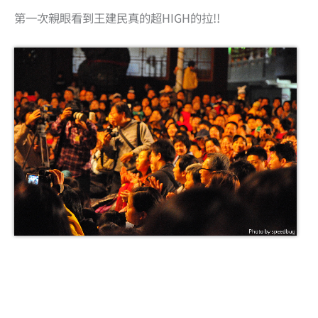
第一次親眼看到王建民真的超HIGH的拉!!