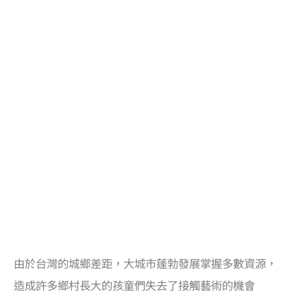
由於台灣的城鄉差距，大城市蓬勃發展掌握多數資源，
造成許多鄉村長大的孩童們失去了接觸藝術的機會