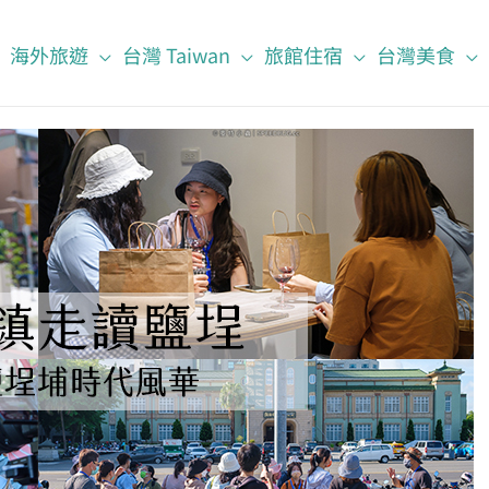
海外旅遊
台灣 Taiwan
旅館住宿
台灣美食