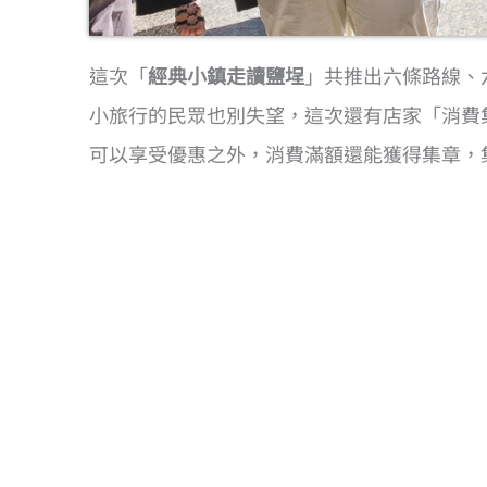
這次「
經典小鎮走讀鹽埕
」共推出六條路線、
小旅行的民眾也別失望，這次還有店家「消費
可以享受優惠之外，消費滿額還能獲得集章，