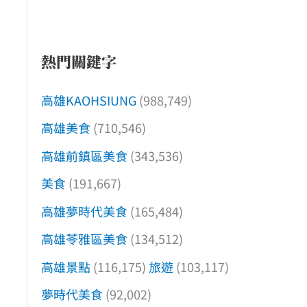
熱門關鍵字
高雄KAOHSIUNG
(988,749)
高雄美食
(710,546)
高雄前鎮區美食
(343,536)
美食
(191,667)
高雄夢時代美食
(165,484)
高雄苓雅區美食
(134,512)
高雄景點
(116,175)
旅遊
(103,117)
夢時代美食
(92,002)