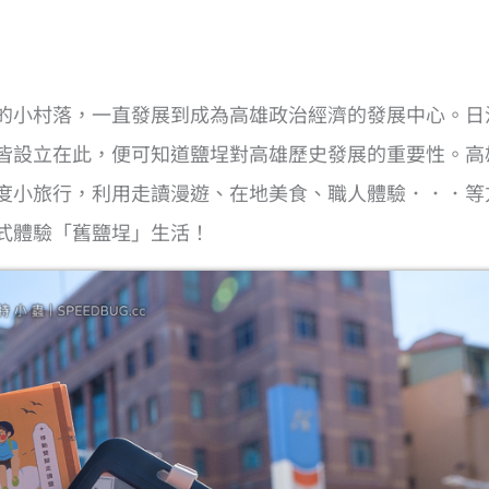
的小村落，一直發展到成為高雄政治經濟的發展中心。日
皆設立在此，便可知道鹽埕對高雄歷史發展的重要性。高
度小旅行，利用走讀漫遊、在地美食、職人體驗．．．等
式體驗「舊鹽埕」生活！