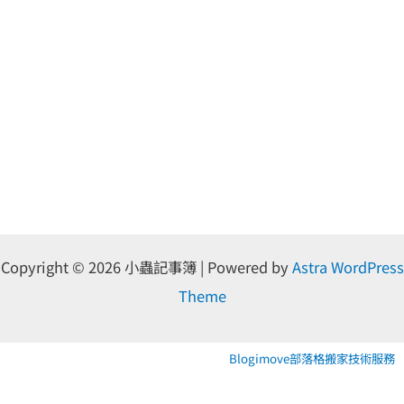
Copyright © 2026 小蟲記事簿 | Powered by
Astra WordPress
Theme
Blogimove部落格搬家技術服務