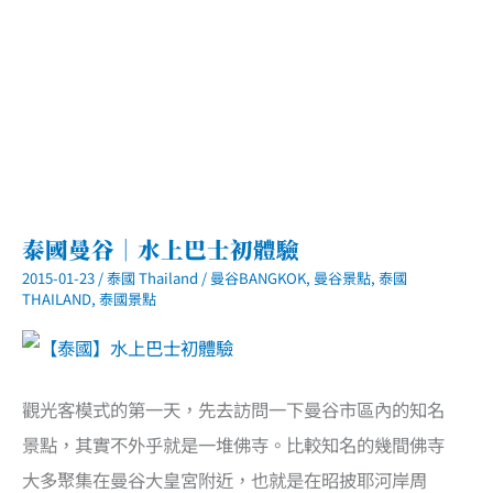
泰國曼谷｜水上巴士初體驗
2015-01-23
/
泰國 Thailand
/
曼谷BANGKOK
,
曼谷景點
,
泰國
THAILAND
,
泰國景點
觀光客模式的第一天，先去訪問一下曼谷市區內的知名
景點，其實不外乎就是一堆佛寺。比較知名的幾間佛寺
大多聚集在曼谷大皇宮附近，也就是在昭披耶河岸周