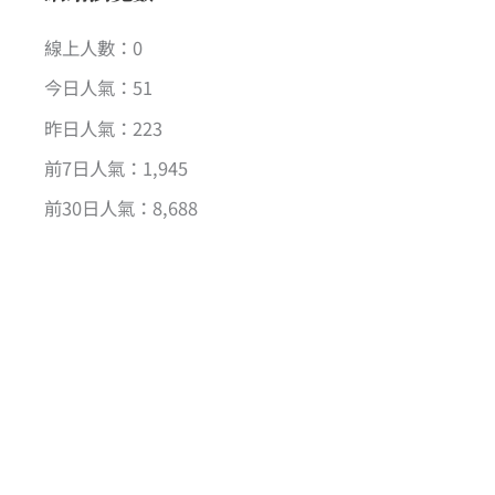
線上人數：0
今日人氣：51
昨日人氣：223
前7日人氣：1,945
前30日人氣：8,688