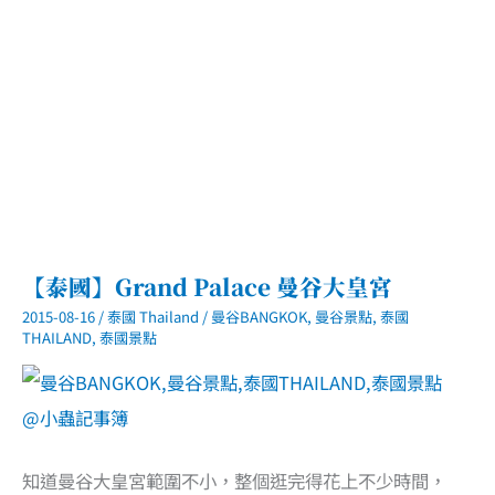
【泰國】Grand Palace 曼谷大皇宮
2015-08-16
/
泰國 Thailand
/
曼谷BANGKOK
,
曼谷景點
,
泰國
THAILAND
,
泰國景點
知道曼谷大皇宮範圍不小，整個逛完得花上不少時間，