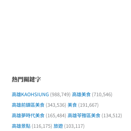
熱門關鍵字
高雄KAOHSIUNG
(988,749)
高雄美食
(710,546)
高雄前鎮區美食
(343,536)
美食
(191,667)
高雄夢時代美食
(165,484)
高雄苓雅區美食
(134,512)
高雄景點
(116,175)
旅遊
(103,117)