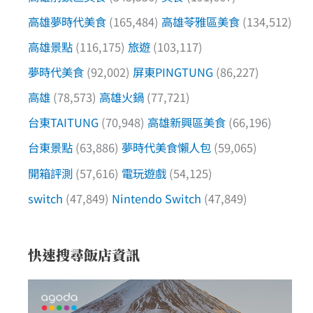
高雄夢時代美食
(165,484)
高雄苓雅區美食
(134,512)
高雄景點
(116,175)
旅遊
(103,117)
夢時代美食
(92,002)
屏東PINGTUNG
(86,227)
高雄
(78,573)
高雄火鍋
(77,721)
台東TAITUNG
(70,948)
高雄新興區美食
(66,196)
台東景點
(63,886)
夢時代美食懶人包
(59,065)
開箱評測
(57,616)
電玩遊戲
(54,125)
switch
(47,849)
Nintendo Switch
(47,849)
快速搜尋飯店資訊