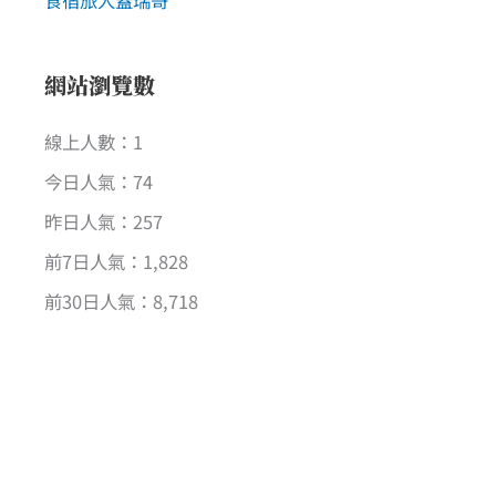
食宿旅人蓋瑞哥
網站瀏覽數
線上人數：1
今日人氣：74
昨日人氣：257
前7日人氣：1,828
前30日人氣：8,718