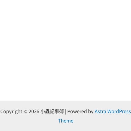
Copyright © 2026 小蟲記事簿 | Powered by
Astra WordPress
Theme