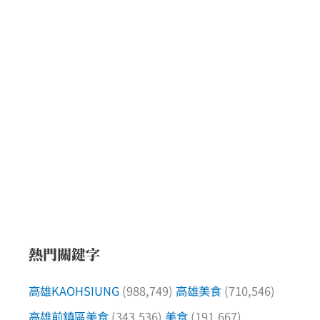
熱門關鍵字
高雄KAOHSIUNG
(988,749)
高雄美食
(710,546)
高雄前鎮區美食
(343,536)
美食
(191,667)