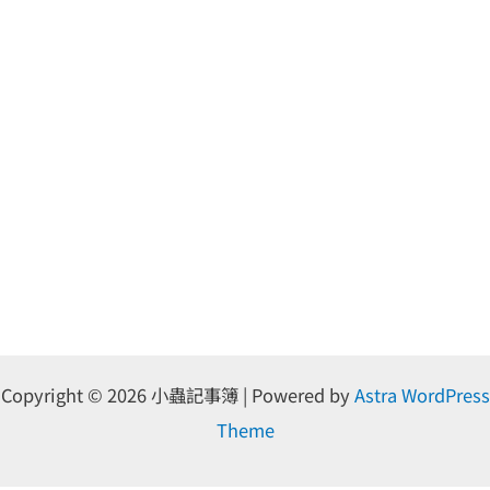
Copyright © 2026 小蟲記事簿 | Powered by
Astra WordPress
Theme