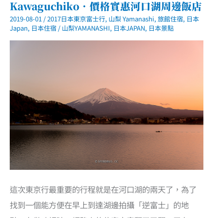
Kawaguchiko．價格實惠河口湖周邊飯店
2019-08-01
/
2017日本東京富士行
,
山梨 Yamanashi
,
旅館住宿
,
日本
Japan
,
日本住宿
/
山梨YAMANASHI
,
日本JAPAN
,
日本景點
這次東京行最重要的行程就是在河口湖的兩天了，為了
找到一個能方便在早上到達湖邊拍攝「逆富士」的地