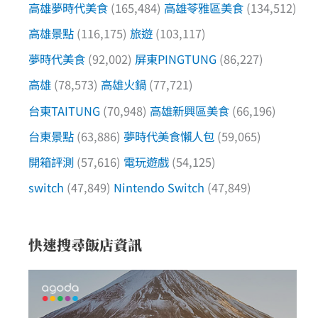
高雄夢時代美食
(165,484)
高雄苓雅區美食
(134,512)
高雄景點
(116,175)
旅遊
(103,117)
夢時代美食
(92,002)
屏東PINGTUNG
(86,227)
高雄
(78,573)
高雄火鍋
(77,721)
台東TAITUNG
(70,948)
高雄新興區美食
(66,196)
台東景點
(63,886)
夢時代美食懶人包
(59,065)
開箱評測
(57,616)
電玩遊戲
(54,125)
switch
(47,849)
Nintendo Switch
(47,849)
快速搜尋飯店資訊