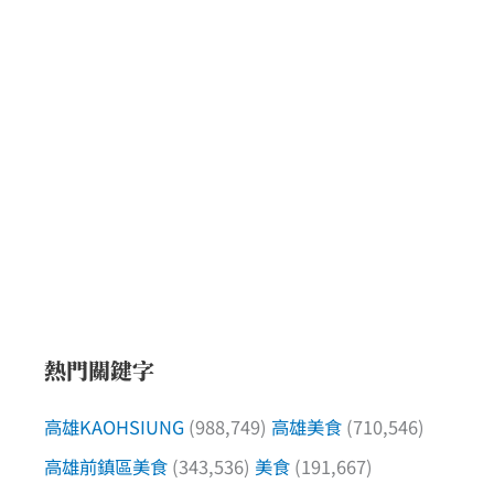
邊
飯
店
熱門關鍵字
高雄KAOHSIUNG
(988,749)
高雄美食
(710,546)
高雄前鎮區美食
(343,536)
美食
(191,667)