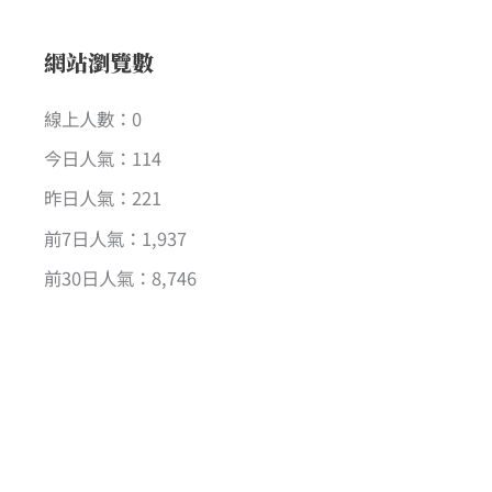
網站瀏覽數
線上人數：0
今日人氣：114
昨日人氣：221
前7日人氣：1,937
前30日人氣：8,746