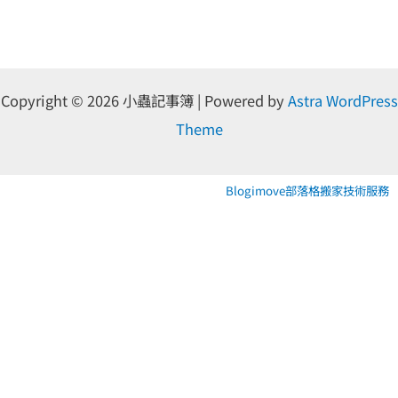
Copyright © 2026 小蟲記事簿 | Powered by
Astra WordPress
Theme
Blogimove部落格搬家技術服務