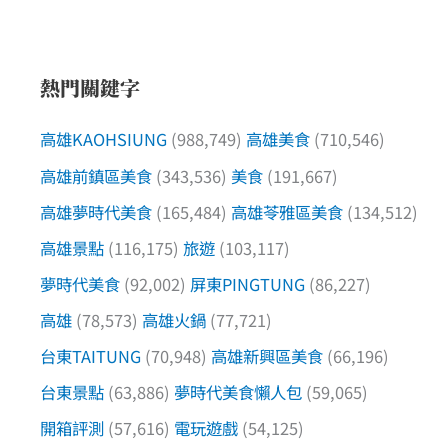
熱門關鍵字
高雄KAOHSIUNG
(988,749)
高雄美食
(710,546)
高雄前鎮區美食
(343,536)
美食
(191,667)
高雄夢時代美食
(165,484)
高雄苓雅區美食
(134,512)
高雄景點
(116,175)
旅遊
(103,117)
夢時代美食
(92,002)
屏東PINGTUNG
(86,227)
高雄
(78,573)
高雄火鍋
(77,721)
台東TAITUNG
(70,948)
高雄新興區美食
(66,196)
台東景點
(63,886)
夢時代美食懶人包
(59,065)
開箱評測
(57,616)
電玩遊戲
(54,125)