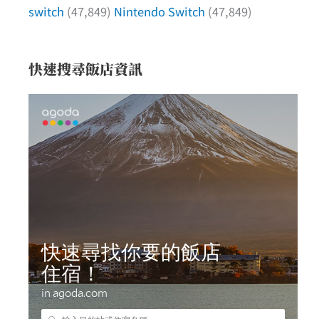
switch
(47,849)
Nintendo Switch
(47,849)
快速搜尋飯店資訊