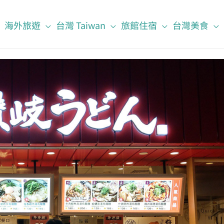
海外旅遊
台灣 Taiwan
旅館住宿
台灣美食