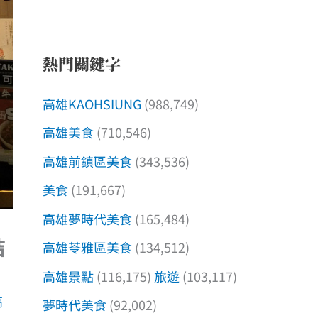
熱門關鍵字
高雄KAOHSIUNG
(988,749)
高雄美食
(710,546)
高雄前鎮區美食
(343,536)
美食
(191,667)
高雄夢時代美食
(165,484)
結
高雄苓雅區美食
(134,512)
高雄景點
(116,175)
旅遊
(103,117)
高
夢時代美食
(92,002)