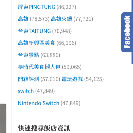
屏東PINGTUNG
(86,227)
高雄
(78,573)
高雄火鍋
(77,721)
台東TAITUNG
(70,948)
高雄新興區美食
(66,196)
台東景點
(63,886)
夢時代美食懶人包
(59,065)
開箱評測
(57,616)
電玩遊戲
(54,125)
switch
(47,849)
Nintendo Switch
(47,849)
快速搜尋飯店資訊