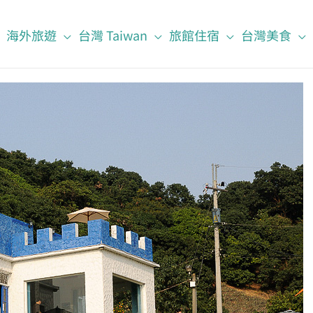
海外旅遊
台灣 Taiwan
旅館住宿
台灣美食