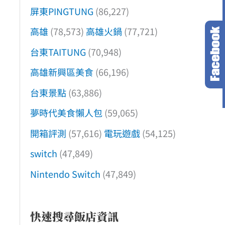
屏東PINGTUNG
(86,227)
高雄
(78,573)
高雄火鍋
(77,721)
台東TAITUNG
(70,948)
高雄新興區美食
(66,196)
台東景點
(63,886)
夢時代美食懶人包
(59,065)
開箱評測
(57,616)
電玩遊戲
(54,125)
switch
(47,849)
Nintendo Switch
(47,849)
快速搜尋飯店資訊