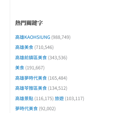
熱門關鍵字
高雄KAOHSIUNG
(988,749)
高雄美食
(710,546)
高雄前鎮區美食
(343,536)
美食
(191,667)
高雄夢時代美食
(165,484)
高雄苓雅區美食
(134,512)
高雄景點
(116,175)
旅遊
(103,117)
夢時代美食
(92,002)