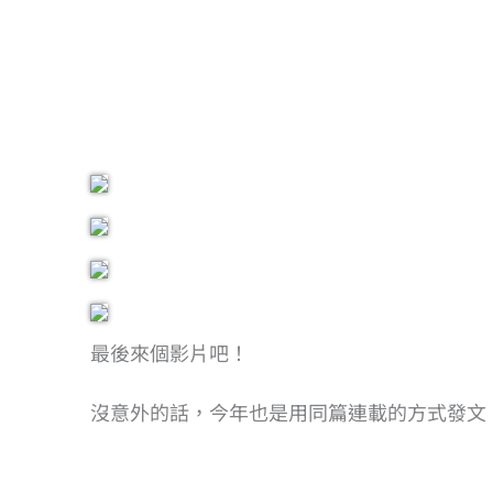
最後來個影片吧！
沒意外的話，今年也是用同篇連載的方式發文