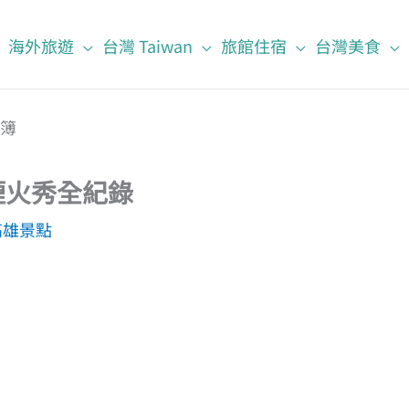
海外旅遊
台灣 Taiwan
旅館住宿
台灣美食
煙火秀全紀錄
高雄景點