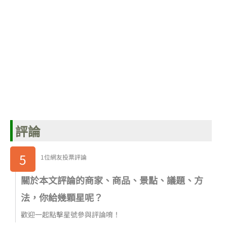
評論
5
1位網友投票評論
關於本文評論的商家、商品、景點、議題、方
法，你給幾顆星呢？
歡迎一起點擊星號參與評論唷！