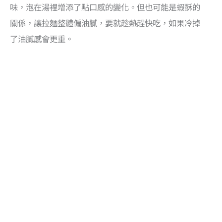
味，泡在湯裡增添了點口感的變化。但也可能是蝦酥的
關係，讓拉麵整體偏油膩，要就趁熱趕快吃，如果冷掉
了油膩感會更重。