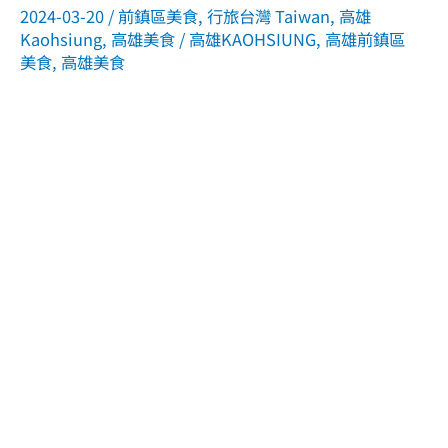
2024-03-20
/
前鎮區美食
,
行旅台灣 Taiwan
,
高雄
Kaohsiung
,
高雄美食
/
高雄KAOHSIUNG
,
高雄前鎮區
美食
,
高雄美食