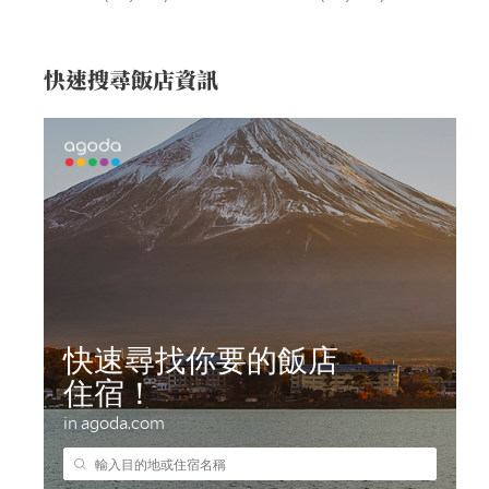
快速搜尋飯店資訊