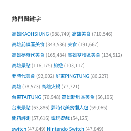
熱門關鍵字
高雄KAOHSIUNG
(988,749)
高雄美食
(710,546)
高雄前鎮區美食
(343,536)
美食
(191,667)
高雄夢時代美食
(165,484)
高雄苓雅區美食
(134,512)
高雄景點
(116,175)
旅遊
(103,117)
夢時代美食
(92,002)
屏東PINGTUNG
(86,227)
高雄
(78,573)
高雄火鍋
(77,721)
台東TAITUNG
(70,948)
高雄新興區美食
(66,196)
台東景點
(63,886)
夢時代美食懶人包
(59,065)
開箱評測
(57,616)
電玩遊戲
(54,125)
switch
(47,849)
Nintendo Switch
(47,849)